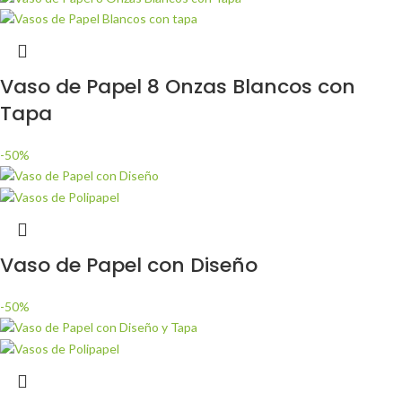
Vaso de Papel 8 Onzas Blancos con
Tapa
-50%
Vaso de Papel con Diseño
-50%