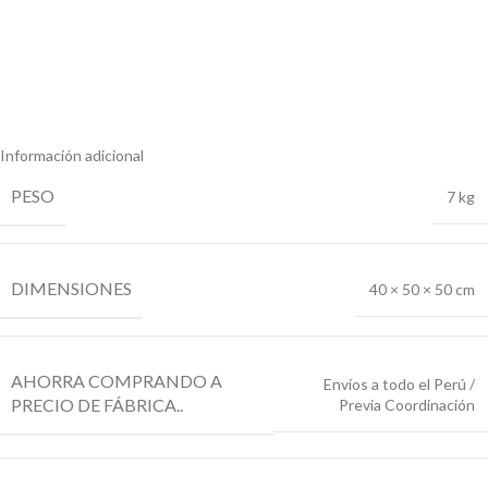
Información adicional
PESO
7 kg
DIMENSIONES
40 × 50 × 50 cm
AHORRA COMPRANDO A
Envíos a todo el Perú /
PRECIO DE FÁBRICA..
Previa Coordinación