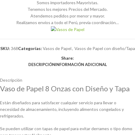
Somos importadores Mayoristas.
Tenemos los mejores Precios del Mercado.
Atendemos pedidos por menor y mayor.
Realizamos envíos a todo el Perú, previa coordinación…
SKU:
368
Categorías:
Vasos de Papel
,
Vasos de Papel con diseño/Tapa
Share:
DESCRIPCIÓN
INFORMACIÓN ADICIONAL
Descripción
Vaso de Papel 8 Onzas con Diseño y Tapa
Están diseñados para satisfacer cualquier servicio para llevar o
necesidad de almacenamiento, incluyendo alimentos congelados y
refrigerados.
Se pueden utilizar con tapas de papel para evitar derrames o tipo domo