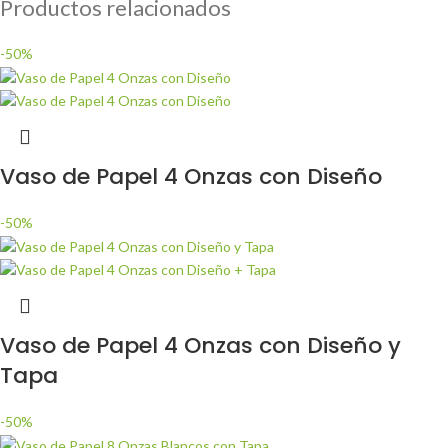
Productos relacionados
-50%
Vaso de Papel 4 Onzas con Diseño
-50%
Vaso de Papel 4 Onzas con Diseño y
Tapa
-50%