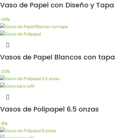
Vaso de Papel con Diseño y Tapa
-50%
Vasos de Papel Blancos con tapa
-20%
Vasos de Polipapel 6.5 onzas
-8%