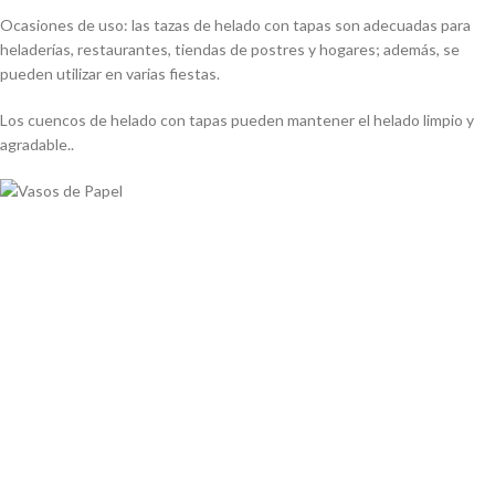
Ocasiones de uso: las tazas de helado con tapas son adecuadas para
heladerías, restaurantes, tiendas de postres y hogares; además, se
pueden utilizar en varias fiestas.
Los cuencos de helado con tapas pueden mantener el helado limpio y
agradable..