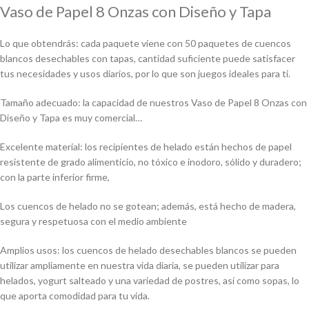
Vaso de Papel 8 Onzas con Diseño y Tapa
Lo que obtendrás: cada paquete viene con 50 paquetes de cuencos
blancos desechables con tapas, cantidad suficiente puede satisfacer
tus necesidades y usos diarios, por lo que son juegos ideales para ti.
Tamaño adecuado: la capacidad de nuestros Vaso de Papel 8 Onzas con
Diseño y Tapa es muy comercial…
Excelente material: los recipientes de helado están hechos de papel
resistente de grado alimenticio, no tóxico e inodoro, sólido y duradero;
con la parte inferior firme,
Los cuencos de helado no se gotean; además, está hecho de madera,
segura y respetuosa con el medio ambiente
Amplios usos: los cuencos de helado desechables blancos se pueden
utilizar ampliamente en nuestra vida diaria, se pueden utilizar para
helados, yogurt salteado y una variedad de postres, así como sopas, lo
que aporta comodidad para tu vida.