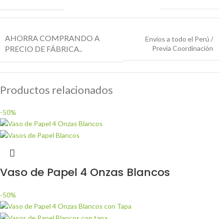
AHORRA COMPRANDO A
Envíos a todo el Perú /
PRECIO DE FÁBRICA..
Previa Coordinación
Productos relacionados
-50%
Vaso de Papel 4 Onzas Blancos
-50%