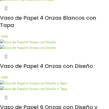
Vaso de Papel 4 Onzas Blancos con
Tapa
-50%
Vaso de Papel 4 Onzas con Diseño
-50%
Vaso de Papel 6 Onzas con Diseño y