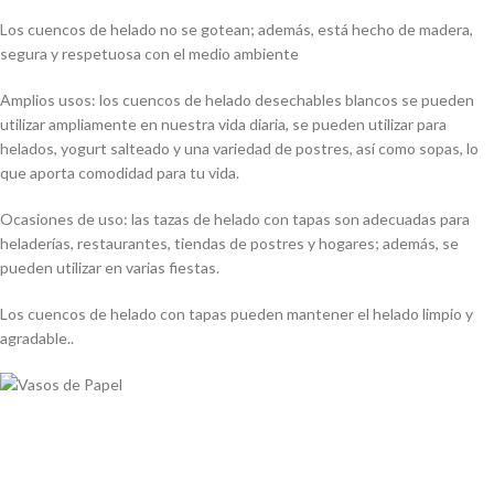
Los cuencos de helado no se gotean; además, está hecho de madera,
segura y respetuosa con el medio ambiente
Amplios usos: los cuencos de helado desechables blancos se pueden
utilizar ampliamente en nuestra vida diaria, se pueden utilizar para
helados, yogurt salteado y una variedad de postres, así como sopas, lo
que aporta comodidad para tu vida.
Ocasiones de uso: las tazas de helado con tapas son adecuadas para
heladerías, restaurantes, tiendas de postres y hogares; además, se
pueden utilizar en varias fiestas.
Los cuencos de helado con tapas pueden mantener el helado limpio y
agradable..