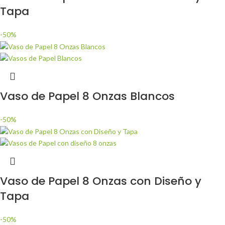
Tapa
-50%
Vaso de Papel 8 Onzas Blancos
-50%
Vaso de Papel 8 Onzas con Diseño y
Tapa
-50%