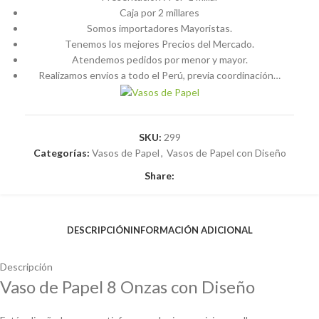
Caja por 2 millares
Somos importadores Mayoristas.
Tenemos los mejores Precios del Mercado.
Atendemos pedidos por menor y mayor.
Realizamos envíos a todo el Perú, previa coordinación…
SKU:
299
Categorías:
Vasos de Papel
,
Vasos de Papel con Diseño
Share:
DESCRIPCIÓN
INFORMACIÓN ADICIONAL
Descripción
Vaso de Papel 8 Onzas con Diseño