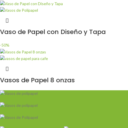
Vaso de Papel con Diseño y Tapa
-50%
Vasos de Papel 8 onzas