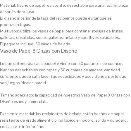
Material: hecho de papel resistente; desechable para una fácil limpieza
después de su uso.
El diseño interior de la taza del recipiente puede evitar que se
produzcan fugas.
Multiusos: utiliza los vasos de papel para contener rodajas de frutas,
galletas, ensaladas, sopas, galletas, helado y aperitivos saludables.
El paquete incluye: 50 vasos de helado
Vaso de Papel 8 Onzas con Diseño
Lo que obtendrás: cada paquete viene con 50 paquetes de cuencos
blancos desechables con tapas y 50 cucharas de madera, cantidad
suficiente puede satisfacer tus necesidades y usos diarios, por lo que
son juegos ideales para ti.
Tamaño adecuado: la capacidad de nuestros Vaso de Papel 8 Onzas con
Diseño es muy comercial…
Excelente material: los recipientes de helado están hechos de papel
resistente de grado alimenticio, no tóxico e inodoro, sólido y duradero;
con la parte inferior firme,