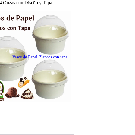
 4 Onzas con Diseño y Tapa
Vasos de Papel Blancos con tapa