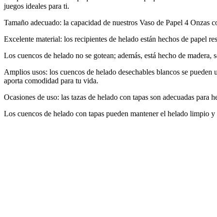
juegos ideales para ti.
Tamaño adecuado: la capacidad de nuestros Vaso de Papel 4 Onzas 
Excelente material: los recipientes de helado están hechos de papel res
Los cuencos de helado no se gotean; además, está hecho de madera, s
Amplios usos: los cuencos de helado desechables blancos se pueden uti
aporta comodidad para tu vida.
Ocasiones de uso: las tazas de helado con tapas son adecuadas para hela
Los cuencos de helado con tapas pueden mantener el helado limpio y 