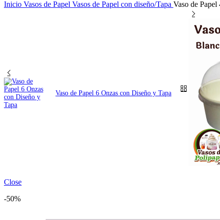
Inicio
Vasos de Papel
Vasos de Papel con diseño/Tapa
Vaso de Papel
Vaso de Papel 6 Onzas con Diseño y Tapa
Close
-50%